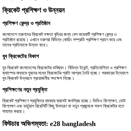
ক্রিকেট প্রশিক্ষণ ও উন্নয়ন
প্রশিক্ষণ কেন্দ্র ও প্রতিষ্ঠান
বাংলাদেশে তরুণদের ক্রিকেট দক্ষতা বৃদ্ধির জন্য বেশ কয়েকটি প্রশিক্ষণ কেন্দ্র ও
প্রতিষ্ঠান রয়েছে। এখানে তরুণরা বিভিন্ন কোচিং সম্প্রতি প্রশিক্ষণ গ্রহণ করে এবং
তাদের প্রতিভাকে উন্নত করে।
যুব ক্রিকেটের বিকাশ
যুব ক্রিকেট বাংলাদেশের ক্রিকেটের ভবিষ্যৎ। বিভিন্ন ইভেন্ট, প্রতিযোগিতা ও প্রশিক্ষণ
ক্যাম্পের মাধ্যমে যুবদের মধ্যে ক্রিকেটের প্রতি আগ্রহ তৈরি হচ্ছে। সরকারের উদ্যোগে
যুব ক্রিকেট উন্নয়নে প্রয়োজনীয় পদক্ষেপ নিচ্ছে।
প্রশিক্ষণের নতুন প্রযুক্তি
ক্রিকেট প্রশিক্ষণে প্রযুক্তির ব্যবহার ক্রমেই জনপ্রিয় হচ্ছে। ভিডিও বিশ্লেষণ, ডেটা
বিশ্লেষণ এবং ভার্চুয়াল রিয়েলিটি কিছু উদাহরণ যা নতুন প্রজন্মকে সফল ক্রিকেটার হতে
সাহায্য করছে।
ফিউচার অভিগম্যতা: e28 bangladesh