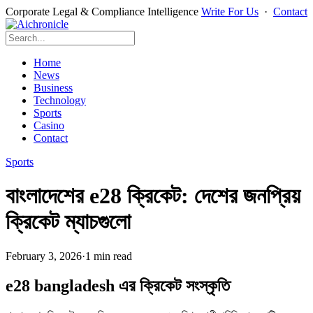
Corporate Legal & Compliance Intelligence
Write For Us
·
Contact
Home
News
Business
Technology
Sports
Casino
Contact
Sports
বাংলাদেশের e28 ক্রিকেট: দেশের জনপ্রিয়
ক্রিকেট ম্যাচগুলো
February 3, 2026
·
1 min read
e28 bangladesh এর ক্রিকেট সংস্কৃতি