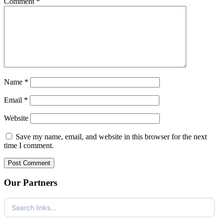
Comment
*
Name
*
Email
*
Website
Save my name, email, and website in this browser for the next
time I comment.
Our Partners