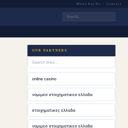
Write For Us
·
Contact
OUR PARTNERS
online casino
νομιμεσ στοιχηματικεσ ελλαδα
στοιχηματικες ελλαδα
νομιμεσ στοιχηματικεσ ελλαδα