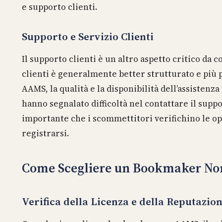
e supporto clienti.
Supporto e Servizio Clienti
Il supporto clienti è un altro aspetto critico da
clienti è generalmente better strutturato e più 
AAMS, la qualità e la disponibilità dell’assisten
hanno segnalato difficoltà nel contattare il supp
importante che i scommettitori verifichino le op
registrarsi.
Come Scegliere un Bookmaker N
Verifica della Licenza e della Reputazio