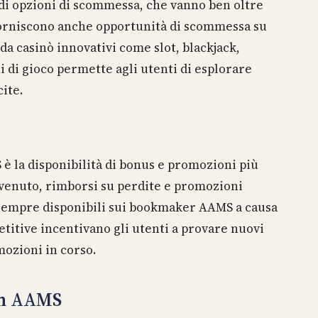
di opzioni di scommessa, che vanno ben oltre
i forniscono anche opportunità di scommessa su
da casinò innovativi come slot, blackjack,
i di gioco permette agli utenti di esplorare
ite.
 la disponibilità di bonus e promozioni più
venuto, rimborsi su perdite e promozioni
no sempre disponibili sui bookmaker AAMS a causa
titive incentivano gli utenti a provare nuovi
ozioni in corso.
on AAMS