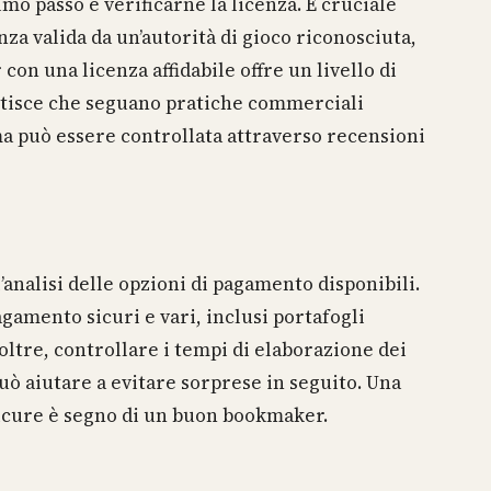
o passo è verificarne la licenza. È cruciale
nza valida da un’autorità di gioco riconosciuta,
on una licenza affidabile offre un livello di
ntisce che seguano pratiche commerciali
rma può essere controllata attraverso recensioni
analisi delle opzioni di pagamento disponibili.
gamento sicuri e vari, inclusi portafogli
noltre, controllare i tempi di elaborazione dei
può aiutare a evitare sorprese in seguito. Una
icure è segno di un buon bookmaker.