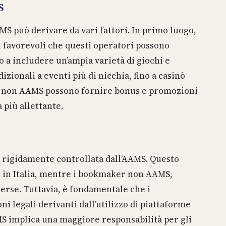
S
S può derivare da vari fattori. In primo luogo,
ù favorevoli che questi operatori possono
 a includere un’ampia varietà di giochi e
zionali a eventi più di nicchia, fino a casinò
er non AAMS possono fornire bonus e promozioni
più allettante.
è rigidamente controllata dall’AAMS. Questo
i in Italia, mentre i bookmaker non AAMS,
verse. Tuttavia, è fondamentale che i
i legali derivanti dall’utilizzo di piattaforme
S implica una maggiore responsabilità per gli