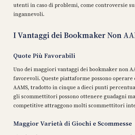
utenti in caso di problemi, come controversie s
ingannevoli.
I Vantaggi dei Bookmaker Non A
Quote Più Favorabili
Uno dei maggiori vantaggi dei bookmaker non AAM
favorevoli. Queste piattaforme possono operare 
AAMS, tradotto in cinque a dieci punti percentuali
gli scommettitori possono ottenere guadagni ma
competitive attraggono molti scommettitori inte
Maggior Varietà di Giochi e Scommesse