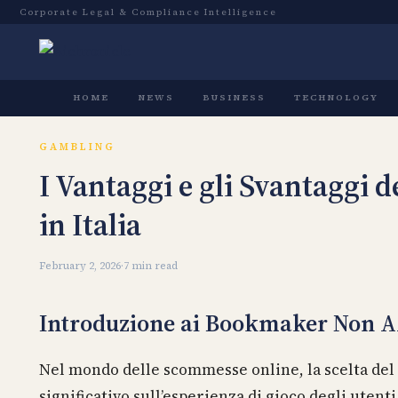
Corporate Legal & Compliance Intelligence
HOME
NEWS
BUSINESS
TECHNOLOGY
GAMBLING
I Vantaggi e gli Svantagg
in Italia
February 2, 2026
·
7 min read
Introduzione ai Bookmaker Non 
Nel mondo delle scommesse online, la scelta de
significativo sull’esperienza di gioco degli utenti