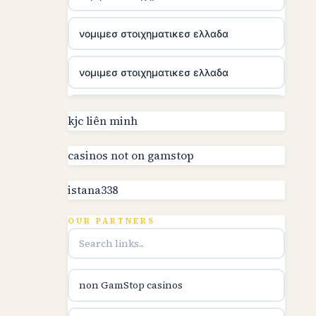
νομιμεσ στοιχηματικεσ ελλαδα
νομιμεσ στοιχηματικεσ ελλαδα
utländska casino
kjc liên minh
online kasino za pravi novac Hrvatska
casinos not on gamstop
istana338
utländska casino
OUR PARTNERS
utländska casino
utländska casino
non GamStop casinos
casinon på nätet