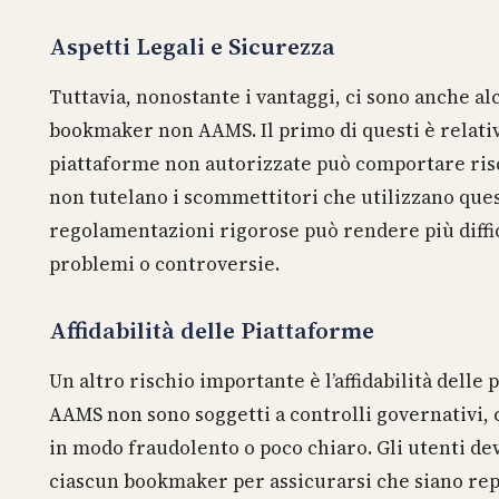
Aspetti Legali e Sicurezza
Tuttavia, nonostante i vantaggi, ci sono anche alcun
bookmaker non AAMS. Il primo di questi è relativ
piattaforme non autorizzate può comportare rischi
non tutelano i scommettitori che utilizzano quest
regolamentazioni rigorose può rendere più diffici
problemi o controversie.
Affidabilità delle Piattaforme
Un altro rischio importante è l’affidabilità dell
AAMS non sono soggetti a controlli governativi, 
in modo fraudolento o poco chiaro. Gli utenti de
ciascun bookmaker per assicurarsi che siano rep